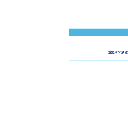
如果您的浏览