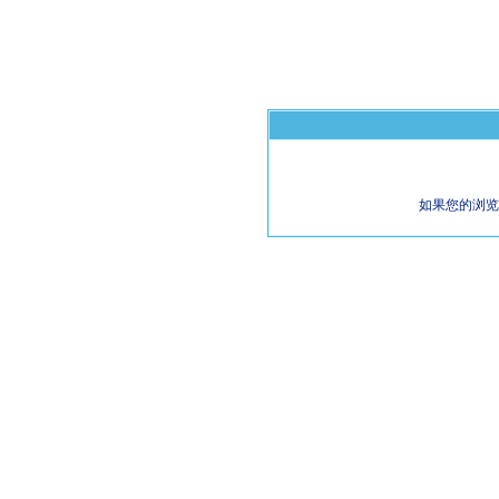
如果您的浏览