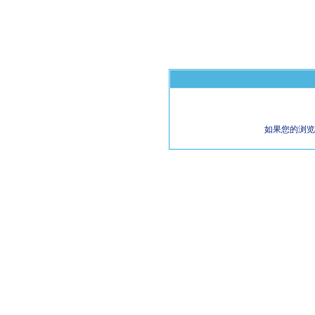
如果您的浏览